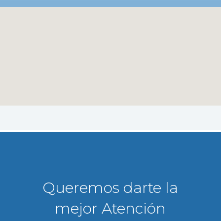
Queremos darte la
mejor Atención