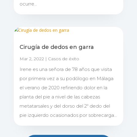
ocurre...
Cirugía de dedos en garra
Mar 2, 2022
|
Casos de éxito
Irene es una señora de 78 años que visita
por primera vez a su podólogo en Málaga
el verano de 2020 refiriendo dolor en la
planta del pie a nivel de las cabezas
metatarsales y del dorso del 2º dedo del
pie izquierdo ocasionados por sobrecarga...