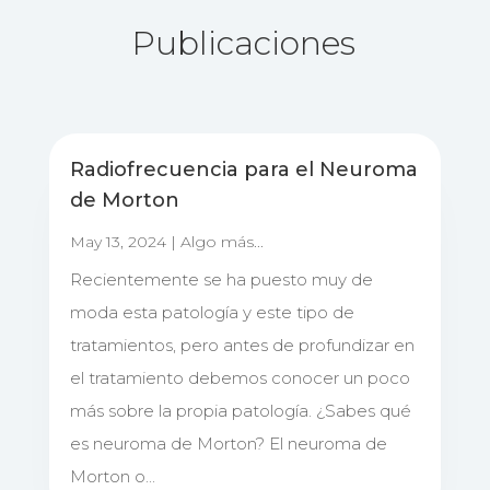
Publicaciones
Radiofrecuencia para el Neuroma
de Morton
May 13, 2024
|
Algo más...
Recientemente se ha puesto muy de
moda esta patología y este tipo de
tratamientos, pero antes de profundizar en
el tratamiento debemos conocer un poco
más sobre la propia patología. ¿Sabes qué
es neuroma de Morton? El neuroma de
Morton o...