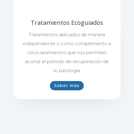
Tratamientos Ecoguiados
Tratamientos aplicados de manera
independiente o como complemento a
otros ratamientos que nos permiten
acortar el período de recuperación de
su patología.
Saber más