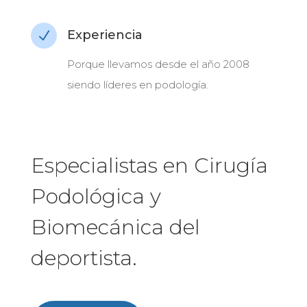
Experiencia
N
Porque llevamos desde el año 2008
siendo líderes en podología.
Especialistas en Cirugía
Podológica y
Biomecánica del
deportista.