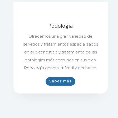
Podología
Ofrecemos una gran variedad de
servicios y tratamientos especializados
en el diagnóstico y tratamiento de las
patologías más comunes en sus pies.
Podología general, infantil y geriátrica.
Saber más