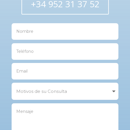
+34 952 31 37 52