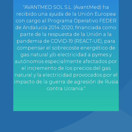
"AVANTMED SOL S.L. (AvantMed) ha
recibido una ayuda de la Unión Europea
con cargo al Programa Operativo FEDER
de Andalucía 2014-2020, financiada como
parte de la respuesta de la Unión a la
pandemia de COVID-19 (REACT-UE), para
compensar el sobrecoste energético de
gas natural y/o electricidad a pymes y
autónomos especialmente afectados por
el incremento de los precios del gas
natural y la electricidad provocados por el
impacto de la guerra de agresión de Rusia
contra Ucrania."