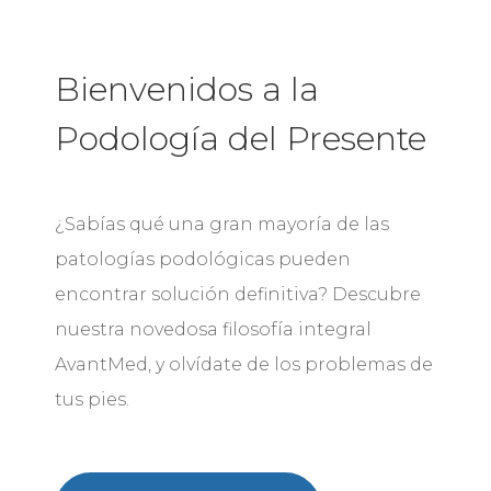
Bienvenidos a la
Podología del Presente
¿Sabías qué una gran mayoría de las
patologías podológicas pueden
encontrar solución definitiva? Descubre
nuestra novedosa filosofía integral
AvantMed, y olvídate de los problemas de
tus pies.