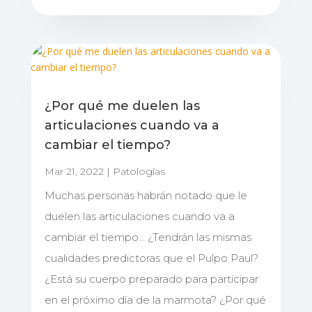
¿Por qué me duelen las
articulaciones cuando va a
cambiar el tiempo?
Mar 21, 2022
|
Patologías
Muchas personas habrán notado que le
duelen las articulaciones cuando va a
cambiar el tiempo… ¿Tendrán las mismas
cualidades predictoras que el Pulpo Paul?
¿Está su cuerpo preparado para participar
en el próximo día de la marmota? ¿Por qué