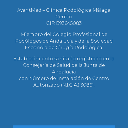
AvantMed – Clínica Podológica Málaga
Centro
CIF: B93645083
Miembro del Colegio Profesional de
Podólogos de Andalucía y de la Sociedad
Española de Cirugía Podológica.
Establecimiento sanitario registrado en la
Consejería de Salud de la Junta de
Andalucía
con Número de Instalación de Centro
Autorizado (N.I.C.A.) 30861.