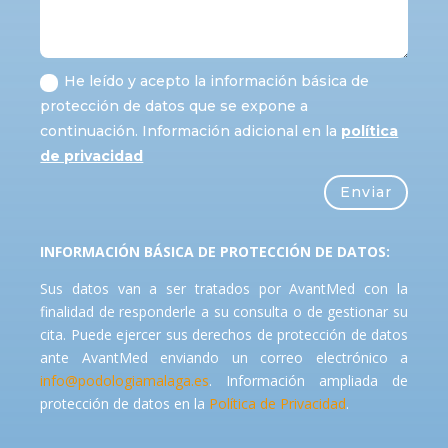
He leído y acepto la información básica de
protección de datos que se expone a
continuación. Información adicional en la
política
de privacidad
Enviar
INFORMACIÓN BÁSICA DE PROTECCIÓN DE DATOS:
Sus datos van a ser tratados por AvantMed con la
finalidad de responderle a su consulta o de gestionar su
cita. Puede ejercer sus derechos de protección de datos
ante AvantMed enviando un correo electrónico a
info@podologiamalaga.es
. Información ampliada de
protección de datos en la
Política de Privacidad
.