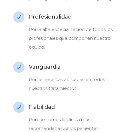
Profesionalidad
N
Por la alta especialización de todos los
profesionales que componen nuestro
equipo.
Vanguardia
N
Por las técnicas aplicadas en todos
nuestros tratamientos.
Fiabilidad
N
Porque somos la clínica más
recomendada por los pacientes.