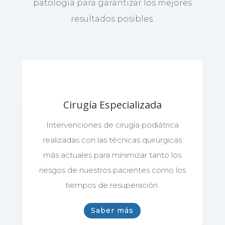
patología para garantizar los mejores
resultados posibles.
Cirugía Especializada
Intervenciones de cirugía podiátrica
realizadas con las técnicas quirúrgicas
más actuales para minimizar tanto los
riesgos de nuestros pacientes como los
tiempos de resuperación.
Saber más