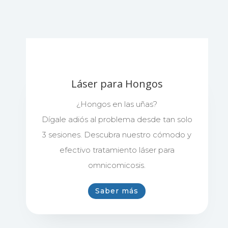
Láser para Hongos
¿Hongos en las uñas?
Dígale adiós al problema desde tan solo
3 sesiones. Descubra nuestro cómodo y
efectivo tratamiento láser para
omnicomicosis.
Saber más