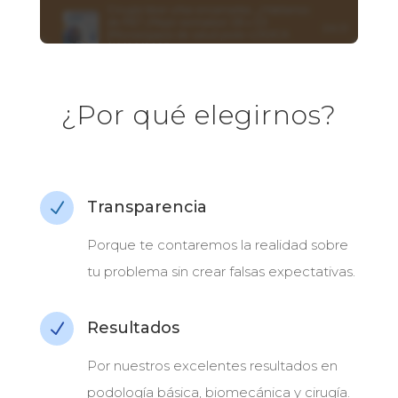
¿Por qué elegirnos?
Transparencia
N
Porque te contaremos la realidad sobre
tu problema sin crear falsas expectativas.
Resultados
N
Por nuestros excelentes resultados en
podología básica, biomecánica y cirugía.