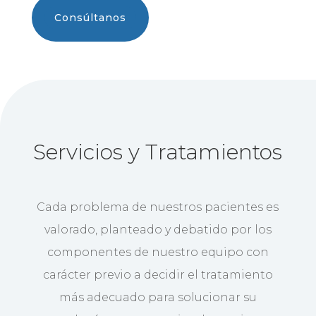
Consúltanos
Servicios y Tratamientos
Cada problema de nuestros pacientes es
valorado, planteado y debatido por los
componentes de nuestro equipo con
carácter previo a decidir el tratamiento
más adecuado para solucionar su