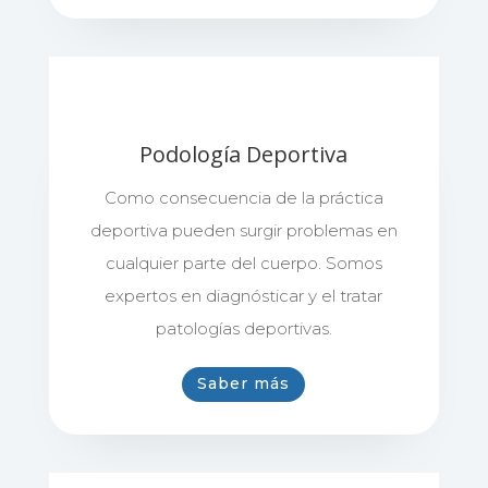
Podología Deportiva
Como consecuencia de la práctica
deportiva pueden surgir problemas en
cualquier parte del cuerpo. Somos
expertos en diagnósticar y el tratar
patologías deportivas.
Saber más