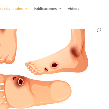
specialidades
Publicaciones
Vídeos