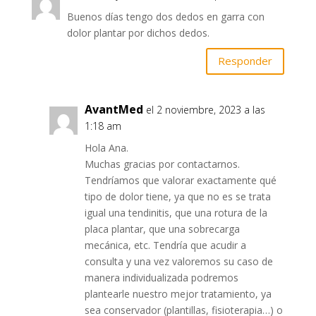
Buenos días tengo dos dedos en garra con
dolor plantar por dichos dedos.
Responder
AvantMed
el 2 noviembre, 2023 a las
1:18 am
Hola Ana.
Muchas gracias por contactarnos.
Tendríamos que valorar exactamente qué
tipo de dolor tiene, ya que no es se trata
igual una tendinitis, que una rotura de la
placa plantar, que una sobrecarga
mecánica, etc. Tendría que acudir a
consulta y una vez valoremos su caso de
manera individualizada podremos
plantearle nuestro mejor tratamiento, ya
sea conservador (plantillas, fisioterapia…) o