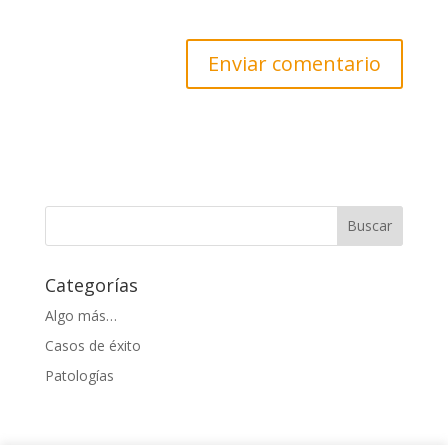
Categorías
Algo más…
Casos de éxito
Patologías