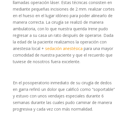
llamadas operación láser. Estas técnicas consisten en
mediante pequeñas incisiones de 2 mm. realizar cortes
en el hueso en el lugar idóneo para poder alinearlo de
manera correcta. La cirugía se realizó de manera
ambulatoria, con lo que nuestra querida Irene pudo
regresar a su casa un rato después de operarse. Dada
la edad de la paciente realizamos la operación con
anestesia local +
sedación anestésica
para una mayor
comodidad de nuestra paciente y que el recuerdo que
tuviese de nosotros fuera excelente.
En el posoperatorio inmediato de su cirugía de dedos
en garra refirió un dolor que calificó como “soportable”
y estuvo con unos vendajes especiales durante 6
semanas durante las cuales pudo caminar de manera
progresiva y cada vez con más normalidad.