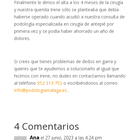
Finalmente le dimos el alta a los 4 meses de la cirugía
y nuestra querida Irene sólo se planteaba que debía
haberse operado cuando acudió a nuestra consulta de
podología especializada en cirugía de antepié por
primera vez y se podía haber ahorrado un año de
dolores.
Si crees que tienes problemas de dedos en garra y
quieres que te ayudemos a solucionarlo al igual que
hicimos con Irene, no dudes en contactarnos llamando
al teléfono
952 313 752
o escribiéndonos al correo
info@podologiamalaga.es
.
4 Comentarios
Ana
el 27 junio, 2023 a las 4:24 pm