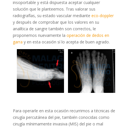
insoportable y está dispuesta aceptar cualquier
solución que le planteemos. Tras valorar sus
radiografías, su estado vascular mediante
eco-doppler
y después de comprobar que los valores en su
analítica de sangre también son correctos, le
proponemos nuevamente la
operación de dedos en
garra
y en esta ocasión sí lo acepta de buen agrado.
Para operarle en esta ocasión recurrimos a técnicas de
cirugía percutánea del pie, también conocidas como
cirugía mínimamente invasiva (MIS) del pie o mal