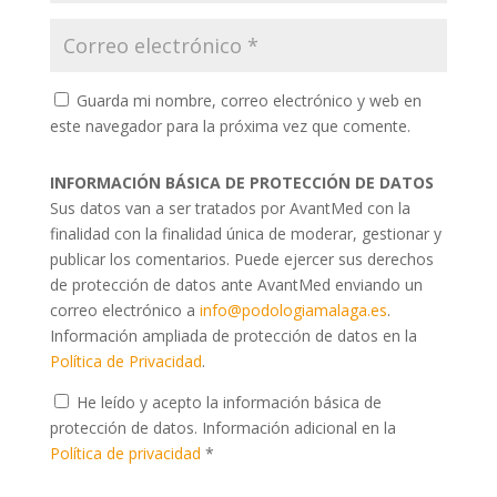
Guarda mi nombre, correo electrónico y web en
este navegador para la próxima vez que comente.
INFORMACIÓN BÁSICA DE PROTECCIÓN DE DATOS
Sus datos van a ser tratados por AvantMed con la
finalidad con la finalidad única de moderar, gestionar y
publicar los comentarios. Puede ejercer sus derechos
de protección de datos ante AvantMed enviando un
correo electrónico a
info@podologiamalaga.es
.
Información ampliada de protección de datos en la
Política de Privacidad
.
He leído y acepto la información básica de
protección de datos. Información adicional en la
Política de privacidad
*