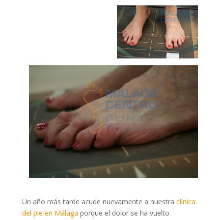
Un año más tarde acude nuevamente a nuestra
clínica
del pie en Málaga
porque el dolor se ha vuelto