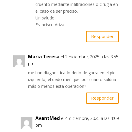
cruento mediante infiltraciones o cirugía en
el caso de ser preciso.
Un saludo.
Francisco Ariza
Responder
María Teresa
el 2 diciembre, 2025 a las 3:55
pm
me han diagnosticado dedo de garra en el pie
izquierdo, el dedo meñique. por cuánto saldría
más o menos esta operación?
Responder
AvantMed
el 4 diciembre, 2025 a las 4:09
pm