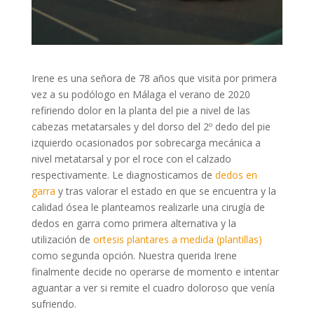
Irene es una señora de 78 años que visita por primera
vez a su podólogo en Málaga el verano de 2020
refiriendo dolor en la planta del pie a nivel de las
cabezas metatarsales y del dorso del 2º dedo del pie
izquierdo ocasionados por sobrecarga mecánica a
nivel metatarsal y por el roce con el calzado
respectivamente. Le diagnosticamos de
dedos en
garra
y tras valorar el estado en que se encuentra y la
calidad ósea le planteamos realizarle una cirugía de
dedos en garra como primera alternativa y la
utilización de
ortesis plantares a medida (plantillas)
como segunda opción. Nuestra querida Irene
finalmente decide no operarse de momento e intentar
aguantar a ver si remite el cuadro doloroso que venía
sufriendo.