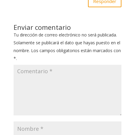
Responder
Enviar comentario