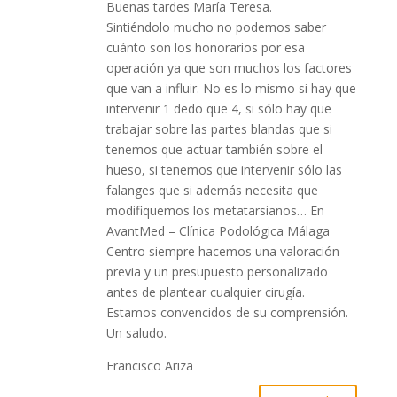
Buenas tardes María Teresa.
Sintiéndolo mucho no podemos saber
cuánto son los honorarios por esa
operación ya que son muchos los factores
que van a influir. No es lo mismo si hay que
intervenir 1 dedo que 4, si sólo hay que
trabajar sobre las partes blandas que si
tenemos que actuar también sobre el
hueso, si tenemos que intervenir sólo las
falanges que si además necesita que
modifiquemos los metatarsianos… En
AvantMed – Clínica Podológica Málaga
Centro siempre hacemos una valoración
previa y un presupuesto personalizado
antes de plantear cualquier cirugía.
Estamos convencidos de su comprensión.
Un saludo.
Francisco Ariza