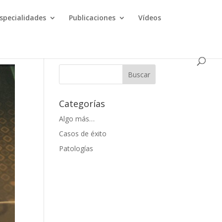
specialidades
Publicaciones
Vídeos
Categorías
Algo más…
Casos de éxito
Patologías